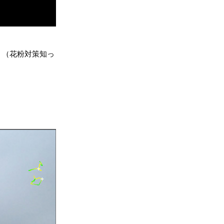
。（花粉対策知っ