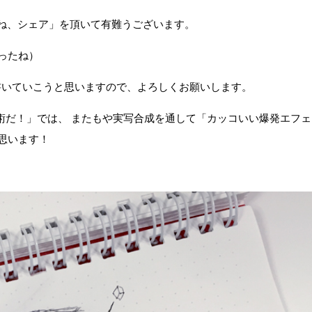
ね、シェア」を頂いて有難うございます。
ったね）
書いていこうと思いますので、よろしくお願いします。
芸術だ！」では、 またもや実写合成を通して「カッコいい爆発エフェ
思います！