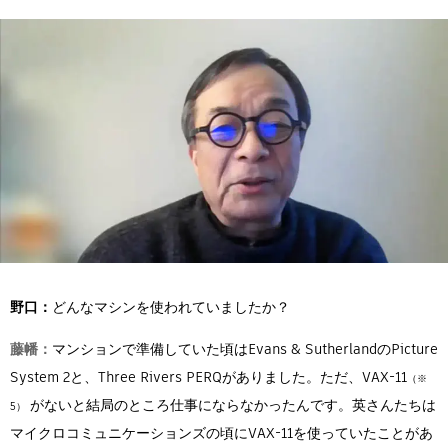
野口：
どんなマシンを使われていましたか？
藤幡：
マンションで準備していた頃はEvans & SutherlandのPicture
System 2と、Three Rivers PERQがありました。ただ、VAX-11
がないと結局のところ仕事にならなかったんです。英さんたちは
マイクロコミュニケーションズの頃にVAX-11を使っていたことがあ