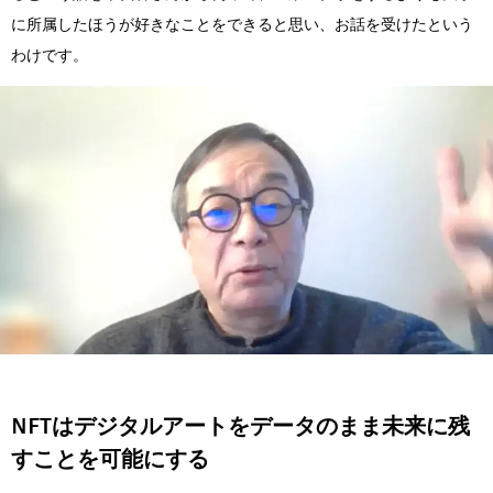
に所属したほうが好きなことをできると思い、お話を受けたという
わけです。
NFTはデジタルアートをデータのまま未来に残
すことを可能にする