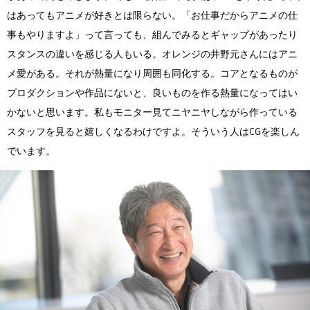
はあってもアニメが好きとは限らない。「お仕事だからアニメの仕
事もやりますよ」って言っても、組んでみるとギャップがあったり
スタンスの違いを感じる人もいる。オレンジの井野元さんにはアニ
メ愛がある。それが熱量になり周囲も同化する。コアとなるものが
プロダクションや作品にないと、良いものを作る熱量になってはい
かないと思います。私もモニター見てニヤニヤしながら作っている
スタッフを見ると嬉しくなるわけですよ。そういう人はCGを楽しん
でいます。