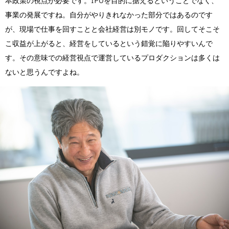
本政策の視点が必要です。IPOを目的に据えるということでなく、
事業の発展ですね。自分がやりきれなかった部分ではあるのです
が、現場で仕事を回すことと会社経営は別モノです。回してそこそ
こ収益が上がると、経営をしているという錯覚に陥りやすいんで
す。その意味での経営視点で運営しているプロダクションは多くは
ないと思うんですよね。