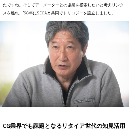
たですね。そしてアニメーターとの協業を模索したいと考えリンク
スを離れ、’98年にSEGAと共同でトリロジーを設立しました。
CG業界でも課題となるリタイア世代の知見活用