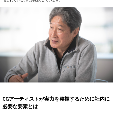
悩まれている方にお勧めしています。
CGアーティストが実力を発揮するために社内に
必要な要素とは