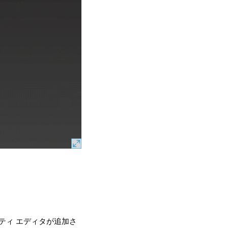
プロパティ エディタが追加さ