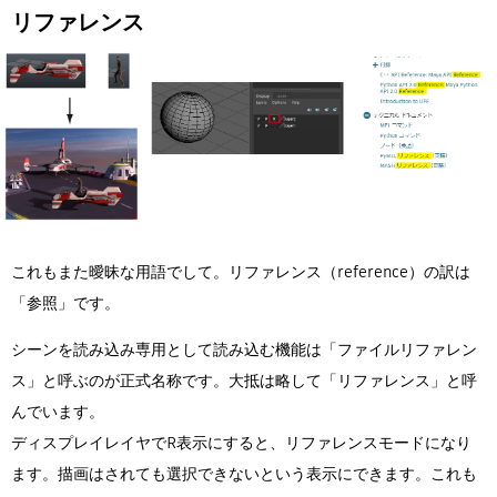
リファレンス
これもまた曖昧な用語でして。リファレンス（reference）の訳は
「参照」です。
シーンを読み込み専用として読み込む機能は「ファイルリファレン
ス」と呼ぶのが正式名称です。大抵は略して「リファレンス」と呼
んでいます。
ディスプレイレイヤでR表示にすると、リファレンスモードになり
ます。描画はされても選択できないという表示にできます。これも