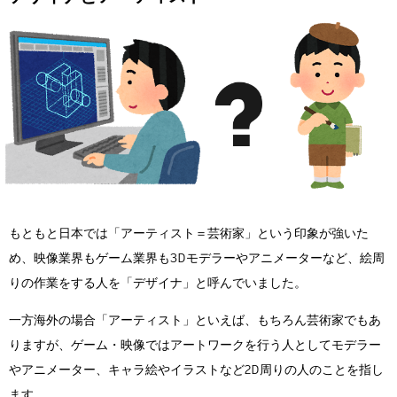
もともと日本では「アーティスト＝芸術家」という印象が強いた
め、映像業界もゲーム業界も3Dモデラーやアニメーターなど、絵周
りの作業をする人を「デザイナ」と呼んでいました。
一方海外の場合「アーティスト」といえば、もちろん芸術家でもあ
りますが、ゲーム・映像ではアートワークを行う人としてモデラー
やアニメーター、キャラ絵やイラストなど2D周りの人のことを指し
ます。