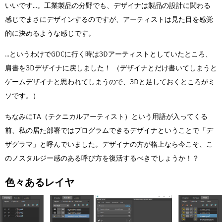
いいです…。工業製品の分野でも、デザイナは製品の設計に関わる
感じでまさにデザインするのですが、アーティストは見た目を感覚
的に決めるような感じです。
…というわけでGDCに行く時は3Dアーティストとしていたところ、
肩書を3Dデザイナに戻しました！ （デザイナとだけ書いてしまうと
ゲームデザイナと思われてしまうので、3Dと足しておくところがミ
ソです。）
ちなみにTA（テクニカルアーティスト）という用語が入ってくる
前、私の居た部署ではプログラムできるデザイナということで「デ
ザグラマ」と呼んでいました。デザイナの方が格上なら今こそ、こ
のノスタルジー感のある呼び方を復活するべきでしょうか！？
色々あるレイヤ