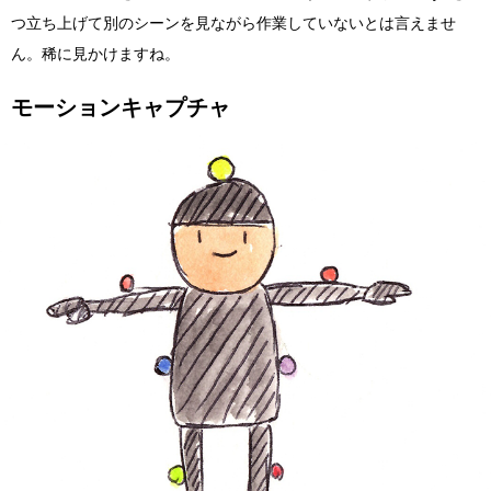
つ立ち上げて別のシーンを見ながら作業していないとは言えませ
ん。稀に見かけますね。
モーションキャプチャ