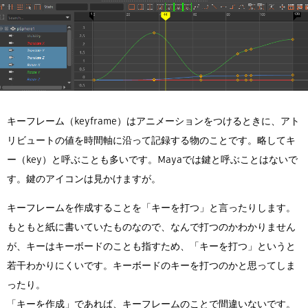
キーフレーム（keyframe）はアニメーションをつけるときに、アト
リビュートの値を時間軸に沿って記録する物のことです。略してキ
ー（key）と呼ぶことも多いです。Mayaでは鍵と呼ぶことはないで
す。鍵のアイコンは見かけますが。
キーフレームを作成することを「キーを打つ」と言ったりします。
もともと紙に書いていたものなので、なんで打つのかわかりません
が、キーはキーボードのことも指すため、「キーを打つ」というと
若干わかりにくいです。キーボードのキーを打つのかと思ってしま
ったり。
「キーを作成」であれば、キーフレームのことで間違いないです。