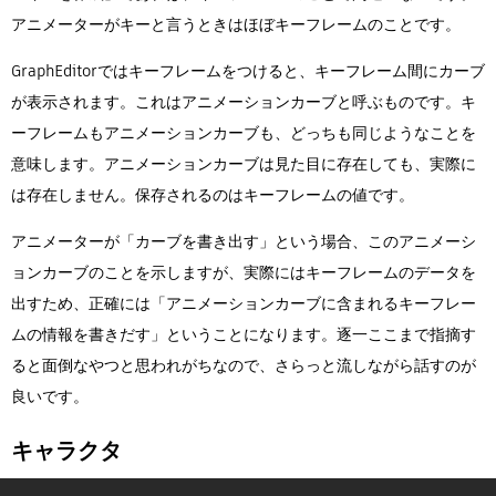
アニメーターがキーと言うときはほぼキーフレームのことです。
GraphEditorではキーフレームをつけると、キーフレーム間にカーブ
が表示されます。これはアニメーションカーブと呼ぶものです。キ
ーフレームもアニメーションカーブも、どっちも同じようなことを
意味します。アニメーションカーブは見た目に存在しても、実際に
は存在しません。保存されるのはキーフレームの値です。
アニメーターが「カーブを書き出す」という場合、このアニメーシ
ョンカーブのことを示しますが、実際にはキーフレームのデータを
出すため、正確には「アニメーションカーブに含まれるキーフレー
ムの情報を書きだす」ということになります。逐一ここまで指摘す
ると面倒なやつと思われがちなので、さらっと流しながら話すのが
良いです。
キャラクタ