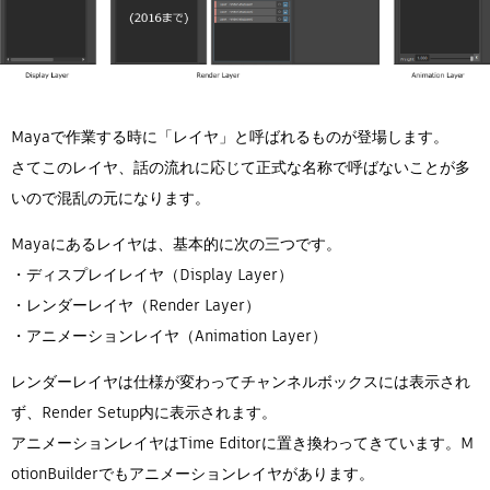
Mayaで作業する時に「レイヤ」と呼ばれるものが登場します。
さてこのレイヤ、話の流れに応じて正式な名称で呼ばないことが多
いので混乱の元になります。
Mayaにあるレイヤは、基本的に次の三つです。
・ディスプレイレイヤ（Display Layer）
・レンダーレイヤ（Render Layer）
・アニメーションレイヤ（Animation Layer）
レンダーレイヤは仕様が変わってチャンネルボックスには表示され
ず、Render Setup内に表示されます。
アニメーションレイヤはTime Editorに置き換わってきています。M
otionBuilderでもアニメーションレイヤがあります。