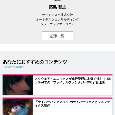
築島 智之
オートデスク株式会社
オートデスクコンサルティング
ソフトウェアエンジニア
記事一覧
あなたにおすすめのコンテンツ
Recommended
スクウェア・エニックスが進行管理に本気で挑む ｜ Sh
otGridでの『ファイナルファンタジーXVI』管理術
『サイバーパンク 2077』のサイバーウェアとシネマテ
ィクス制作