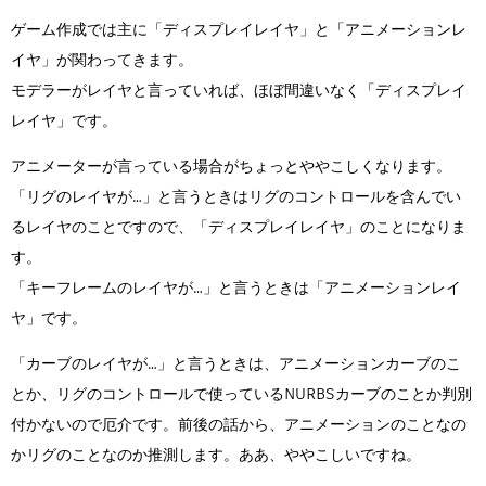
ゲーム作成では主に「ディスプレイレイヤ」と「アニメーションレ
イヤ」が関わってきます。
モデラーがレイヤと言っていれば、ほぼ間違いなく「ディスプレイ
レイヤ」です。
アニメーターが言っている場合がちょっとややこしくなります。
「リグのレイヤが…」と言うときはリグのコントロールを含んでい
るレイヤのことですので、「ディスプレイレイヤ」のことになりま
す。
「キーフレームのレイヤが…」と言うときは「アニメーションレイ
ヤ」です。
「カーブのレイヤが…」と言うときは、アニメーションカーブのこ
とか、リグのコントロールで使っているNURBSカーブのことか判別
付かないので厄介です。前後の話から、アニメーションのことなの
かリグのことなのか推測します。ああ、ややこしいですね。