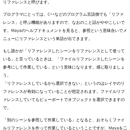
リファレンスと呼びます。
プログラマにとっては、C++などのプログラム言語側でも「リファ
レンス」と呼ぶ機能がありますので、なおのこと話がややこしいで
す。Mayaのヘルプドキュメントを見ると、参照という意味合いでメ
ニューにリファレンスという単語が出てきます。
もし誰かが「リファレンスしたシーンをリファレンスとして使って
いる」と言っているときは、「ファイルリファレンスしたシーンを
参考にして作業している」という意味になります。感じ取りましょ
う。
「リファレンスしているから選択できない」というのはレイヤのリ
ファレンスが有効になっていることが想定されます。ファイルリフ
ァレンスしていてもビューポートでオブジェクトを選択できますの
で。
「別のシーンを参照して作業している」となると、おそらくファイ
ルリファレンスを作って作業しているということですが、Mayaを二