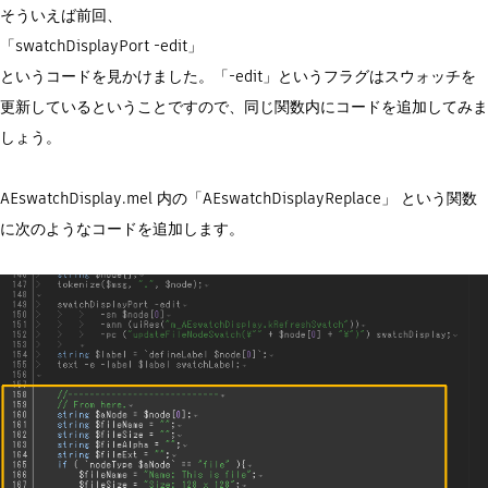
そういえば前回、
「swatchDisplayPort -edit」
というコードを見かけました。「-edit」というフラグはスウォッチを
更新しているということですので、同じ関数内にコードを追加してみま
しょう。
AEswatchDisplay.mel 内の「AEswatchDisplayReplace」 という関数
に次のようなコードを追加します。