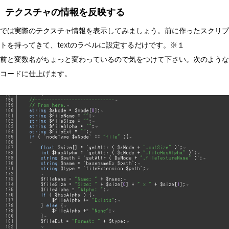
テクスチャの情報を反映する
では実際のテクスチャ情報を表示してみましょう。前に作ったスクリプ
トを持ってきて、textのラベルに設定するだけです。※１
前と変数名がちょっと変わっているので気をつけて下さい。次のような
コードに仕上げます。