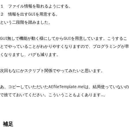
１ ファイル情報を取れるようにする。
２ 情報を出すGUIを用意する。
という二段階を踏みました。
GUI無しで機能が動く様にしてからGUIを用意しています。こうするこ
とでやっていることがわかりやすくなりますので、プログラミングが早
くなりますし、バグも減ります。
次回もなにかスクリプト関係でやってみたいと思います。
あ、コピーしていただいたAEfileTemplate.melは、結局使っていないの
で捨てておいてください。こういうこともよくあります…。
補足