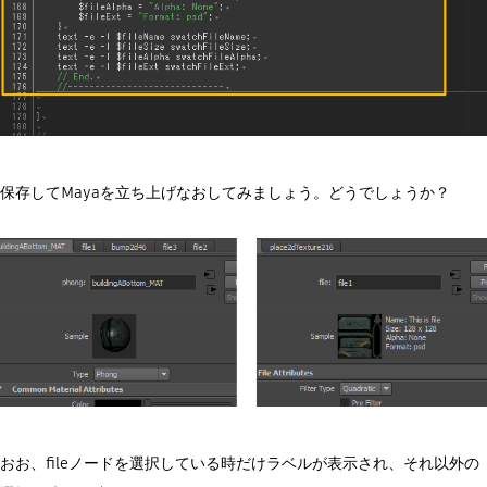
保存してMayaを立ち上げなおしてみましょう。どうでしょうか？
おお、fileノードを選択している時だけラベルが表示され、それ以外の