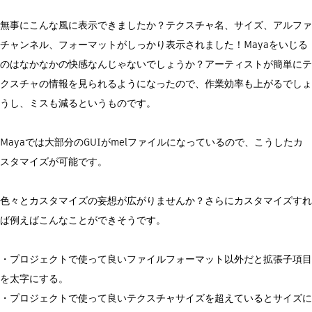
無事にこんな風に表示できましたか？テクスチャ名、サイズ、アルファ
チャンネル、フォーマットがしっかり表示されました！Mayaをいじる
のはなかなかの快感なんじゃないでしょうか？アーティストが簡単にテ
クスチャの情報を見られるようになったので、作業効率も上がるでしょ
うし、ミスも減るというものです。
Mayaでは大部分のGUIがmelファイルになっているので、こうしたカ
スタマイズが可能です。
色々とカスタマイズの妄想が広がりませんか？さらにカスタマイズすれ
ば例えばこんなことができそうです。
・プロジェクトで使って良いファイルフォーマット以外だと拡張子項目
を太字にする。
・プロジェクトで使って良いテクスチャサイズを超えているとサイズに