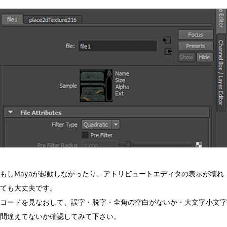
もしMayaが起動しなかったり、アトリビュートエディタの表示が壊れ
ても大丈夫です。
コードを見なおして、誤字・脱字・全角の空白がないか・大文字小文字
間違えてないか確認してみて下さい。