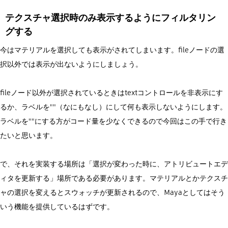
テクスチャ選択時のみ表示するようにフィルタリン
グする
今はマテリアルを選択しても表示がされてしまいます。fileノードの選
択以外では表示が出ないようにしましょう。
fileノード以外が選択されているときはtextコントロールを非表示にす
るか、ラベルを""（なにもなし）にして何も表示しないようにします。
ラベルを""にする方がコード量を少なくできるので今回はこの手で行き
たいと思います。
で、それを実装する場所は「選択が変わった時に、アトリビュートエデ
ィタを更新する」場所である必要があります。マテリアルとかテクスチ
ャの選択を変えるとスウォッチが更新されるので、Mayaとしてはそう
いう機能を提供しているはずです。