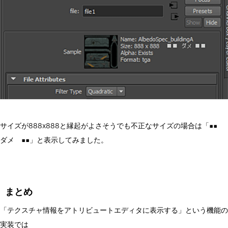
サイズが888x888と縁起がよさそうでも不正なサイズの場合は「■■
ダメ ■■」と表示してみました。
まとめ
「テクスチャ情報をアトリビュートエディタに表示する」という機能の
実装では