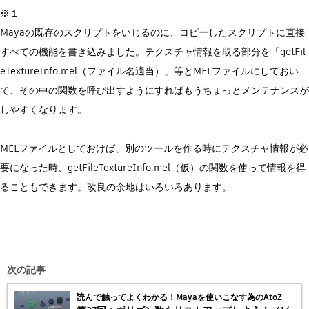
※１
Mayaの既存のスクリプトをいじるのに、コピーしたスクリプトに直接
すべての機能を書き込みました。テクスチャ情報を取る部分を「getFil
eTextureInfo.mel（ファイル名適当）」等とMELファイルにしておい
て、その中の関数を呼び出すようにすればもうちょっとメンテナンスが
しやすくなります。
MELファイルとしておけば、別のツールを作る時にテクスチャ情報が必
要になった時、getFileTextureInfo.mel（仮）の関数を使って情報を得
ることもできます。改良の余地はいろいろあります。
次の記事
読んで触ってよくわかる！Mayaを使いこなす為のAtoZ