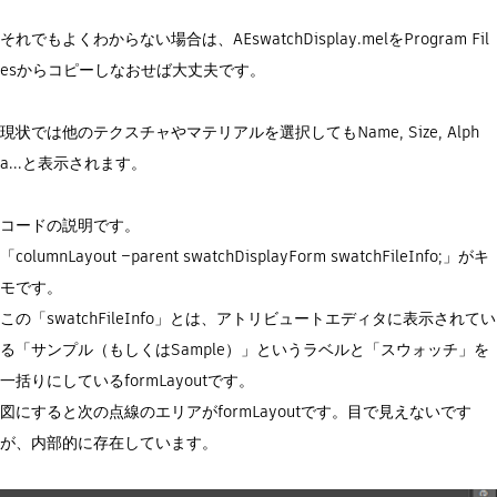
それでもよくわからない場合は、AEswatchDisplay.melをProgram Fil
esからコピーしなおせば大丈夫です。
現状では他のテクスチャやマテリアルを選択してもName, Size, Alph
a...と表示されます。
コードの説明です。
「columnLayout –parent swatchDisplayForm swatchFileInfo;」がキ
モです。
この「swatchFileInfo」とは、アトリビュートエディタに表示されてい
る「サンプル（もしくはSample）」というラベルと「スウォッチ」を
一括りにしているformLayoutです。
図にすると次の点線のエリアがformLayoutです。目で見えないです
が、内部的に存在しています。