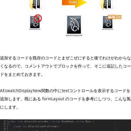
追加するコードを既存のコードとまぜこぜにすると後でわけがわからな
くなるので、コメントアウトでブロックを作って、そこに追記したコー
ドをまとめておきます。
AEswatchDisplayNew関数の中にtextコントロールを表示するコードを
追加します。既にある formLayout のコードを参考にしつつ、こんな風
にします。