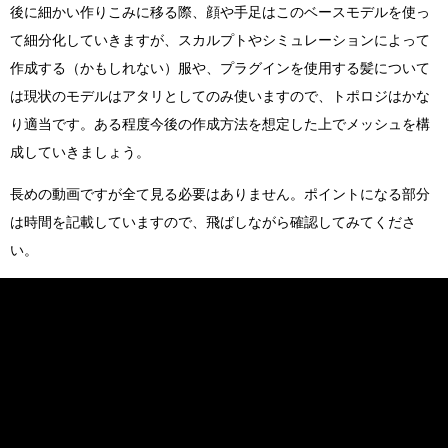
後に細かい作りこみに移る際、顔や手足はこのベースモデルを使っ
て細分化していきますが、スカルプトやシミュレーションによって
作成する（かもしれない）服や、プラグインを使用する髪について
は現状のモデルはアタリとしてのみ使いますので、トポロジはかな
り適当です。ある程度今後の作成方法を想定した上でメッシュを構
成していきましょう。
長めの動画ですが全て見る必要はありません。ポイントになる部分
は時間を記載していますので、飛ばしながら確認してみてくださ
い。