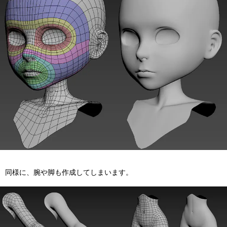
同様に、腕や脚も作成してしまいます。