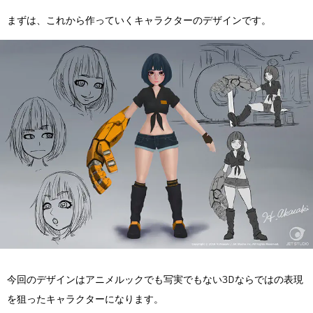
まずは、これから作っていくキャラクターのデザインです。
今回のデザインはアニメルックでも写実でもない3Dならではの表現
を狙ったキャラクターになります。