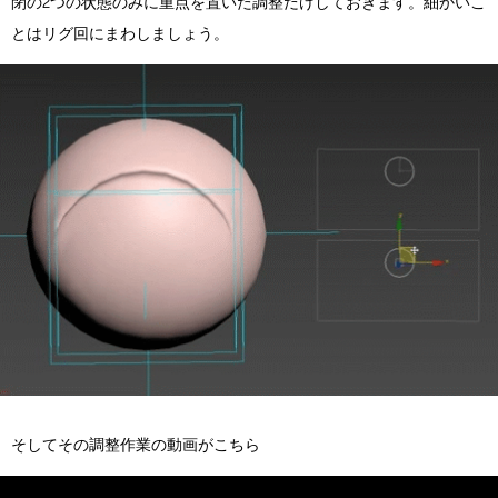
閉の2つの状態のみに重点を置いた調整だけしておきます。細かいこ
とはリグ回にまわしましょう。
そしてその調整作業の動画がこちら