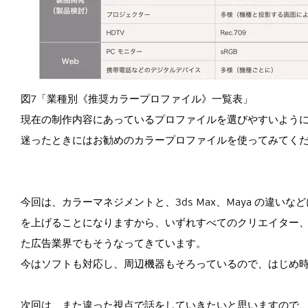
図7「業種別《推奨カラープロファイル》一覧表」
現在の制作内容にあっているプロファイルを選びやすいよう
迷ったときにはお勧めのカラープロファイルを使ってみてく
今回は、カラーマネジメントと、3ds Max、Maya の違
を上げることになりますから、いずれすべてのクリエイター
た広告業界でもそうなってきています。
今はソフトも対応し、周辺機器もそろっているので、はじめ
次回は、また違った視点で話をしていきたいと思いますので