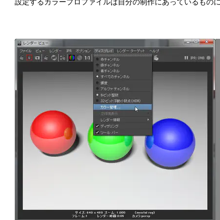
設定するカラープロファイルは自分の制作にあっているもの