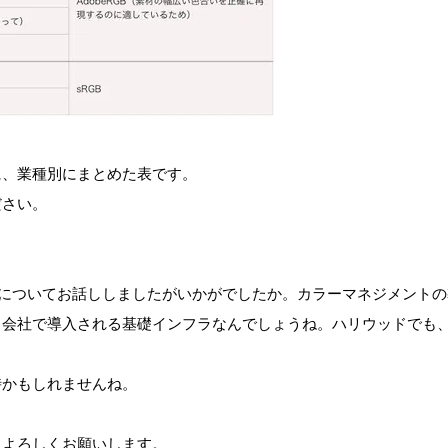
に、業種別にまとめた表です。
ださい。
いなどについてお話ししましたがいかがでしたか。カラーマネジメント
、会社で導入される基礎インフラなんでしょうね。ハリウッドでも
時かもしれませんね。
、よろしくお願いします。