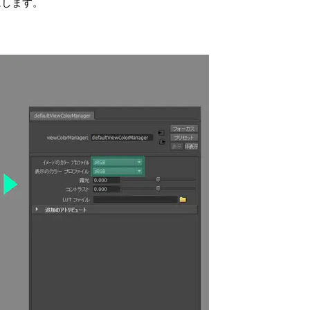
にします。