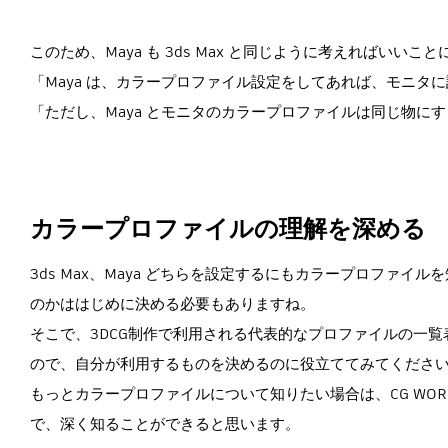
このため、Maya も 3ds Max と同じように考えればいいこ
「Maya は、カラープロファイル設定をしてあれば、モニ
「ただし、Maya とモニタのカラープロファイルは同じ物に
カラープロファイルの理解を深める
3ds Max、Maya どちらを設定するにもカラープロファ
のかははじめに決める必要もありますね。
そこで、3DCG制作で利用される代表的なプロファイルの一
ので、自分が利用するものを決めるのに役立ててみてくださ
もっとカラープロファイルについて知りたい場合は、CG WORLD
で、深く知ることができると思います。