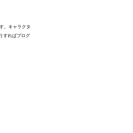
す。キャラクタ
うすればプログ