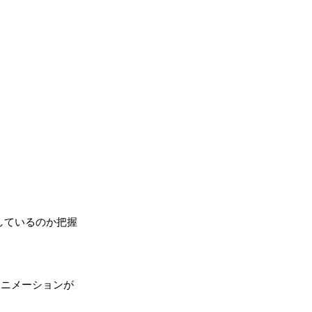
しているのか把握
アニメーションが