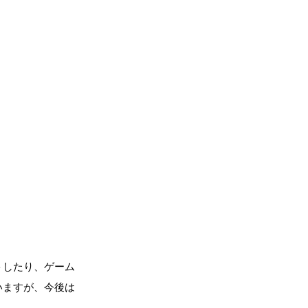
トしたり、ゲーム
いますが、今後は