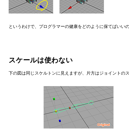
というわけで、プログラマーの健康をどのように保てばいい
スケールは使わない
下の図は同じスケルトンに見えますが、片方はジョイントの