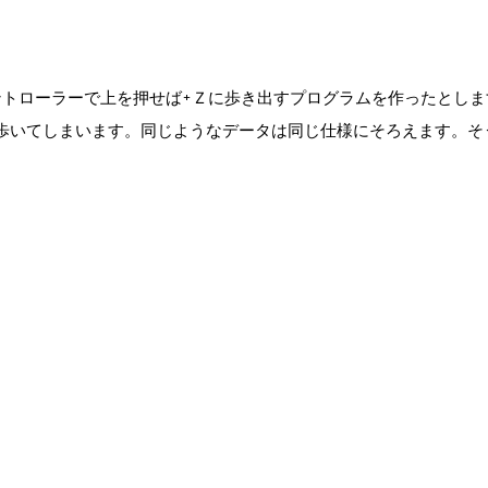
トローラーで上を押せば+Ｚに歩き出すプログラムを作ったとしま
歩いてしまいます。同じようなデータは同じ仕様にそろえます。そ