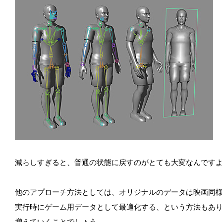
減らしすぎると、普通の状態に戻すのがとても大変なんですよ
他のアプローチ方法としては、オリジナルのデータは映画同
実行時にゲーム用データとして最適化する、という方法もあ
増えていくことでしょう。