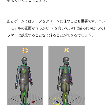
あとゲームではデータをクリーンに保つことも重要です。コン
ーモデルの正面がうっかり-Ｚを向いていれば後ろに向かって
ラマーは残業することなく帰ることができるでしょう。