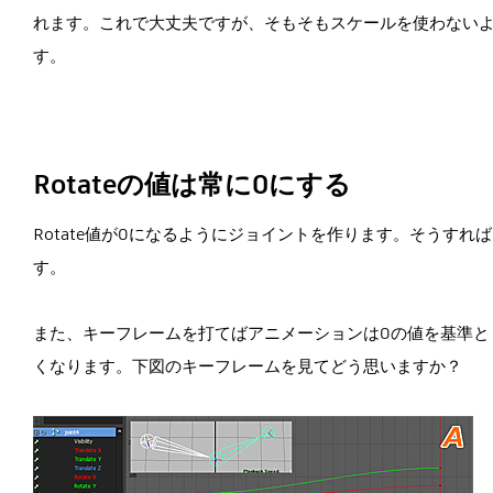
れます。これで大丈夫ですが、そもそもスケールを使わない
す。
Rotateの値は常に0にする
Rotate値が0になるようにジョイントを作ります。そうすれ
す。
また、キーフレームを打てばアニメーションは0の値を基準と
くなります。下図のキーフレームを見てどう思いますか？