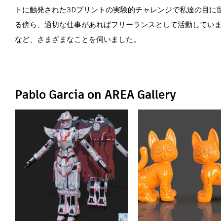
トに触発された3Dプリントの実験的チャレンジで私達の目に留まり
る傍ら、適切な仕事があればフリーランスとして活動していま
など、さまざまなことを伺いました。
Pablo Garcia on AREA Gallery