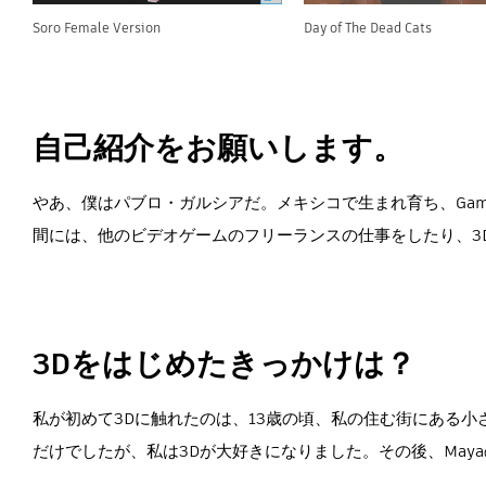
Soro Female Version
Day of The Dead Cats
自己紹介をお願いします。
やあ、僕はパブロ・ガルシアだ。メキシコで生まれ育ち、Game 
間には、他のビデオゲームのフリーランスの仕事をしたり、3
3Dをはじめたきっかけは？
私が初めて3Dに触れたのは、13歳の頃、私の住む街にある
だけでしたが、私は3Dが大好きになりました。その後、May