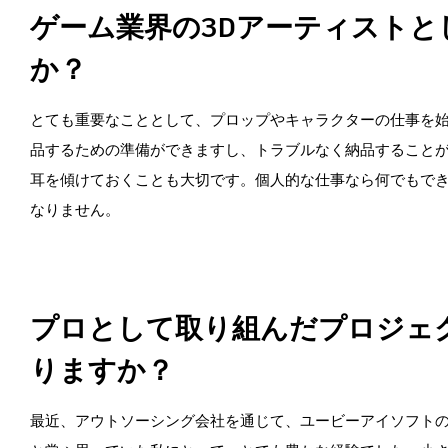
ゲーム業界の3Dアーティスト
か？
とても重要なこととして、プロップやキャラクターの仕事を
品するための準備ができますし、トラブルなく納品すること
耳を傾けておくことも大切です。個人的な仕事なら何でもで
なりません。
プロとして取り組んだプロジェ
りますか？
最近、アウトソーシング会社を通じて、ユービーアイソフトの『F