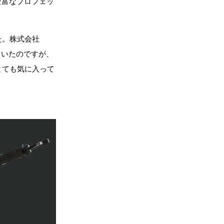
豊富なプロフェッ
た。株式会社
ていたのですが、
とても気に入って