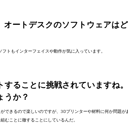
、オートデスクのソフトウェアは
らのソフトもインターフェイスや動作が気に入っています。
ントすることに挑戦されていますね
ょうか？
ができるので楽しいのですが、3Dプリンターや材料に何か問題が
り組むことに徹することにしているんだ。