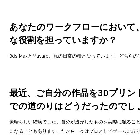
あなたのワークフローにおいて
な役割を担っていますか？
3ds MaxとMayaは、私の日常の糧となっています。どち
最近、ご自分の作品を3Dプリ
での道のりはどうだったのでし
素晴らしい経験でした。自分が造形したものを実際に触ること
になることもあります。だから、今はプロとしてゲームに取