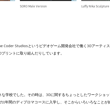
SORO Male Version
Luffy Nika Sculpture
Coder Studiosというビデオゲーム開発会社で働く3Dアーテ
Dプリントに取り組んだりしています。
小さな学校でした。その時は、3Dに関するちょっとしたワークショ
aの1年間のディプロマコースに入学し、そこからいろいろなことが