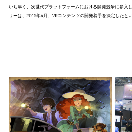
いち早く、次世代プラットフォームにおける開発競争に参入
リーは、2015年4月、VRコンテンツの開発着手を決定したと