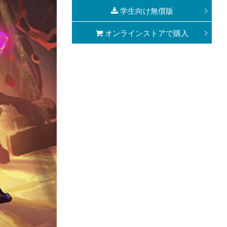
学生向け無償版
オンラインストアで購入